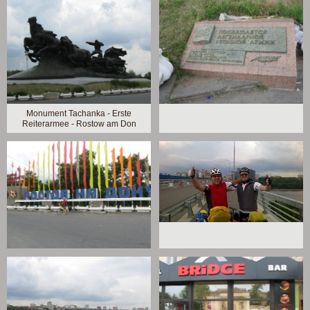
Monument Tachanka - Erste
Reiterarmee - Rostow am Don