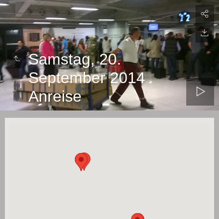
Samstag, 20.
September 2014
Anreise