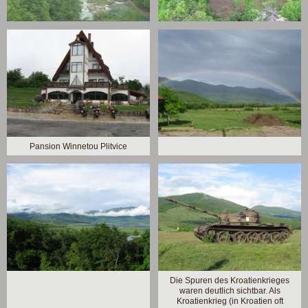
Pansion Winnetou Plitvice
Die Spuren des Kroatienkrieges
waren deutlich sichtbar. Als
Kroatienkrieg (in Kroatien oft