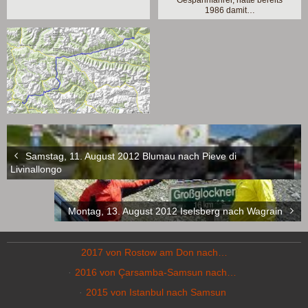
1986 damit…
Samstag, 11. August 2012 Blumau nach Pieve di
Livinallongo
Montag, 13. August 2012 Iselsberg nach Wagrain
2017 von Rostow am Don nach…
2016 von Çarsamba-Samsun nach…
2015 von Istanbul nach Samsun