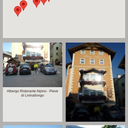
Albergo Ristorante Alpino - Pieve
di Livinallongo